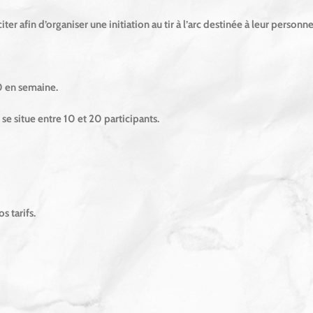
ter afin d’organiser une initiation au tir à l’arc destinée à leur personne
30 en semaine.
se situe entre 10 et 20 participants.
s tarifs.