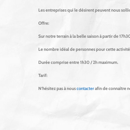
Les entreprises qui le désirent peuvent nous sollici
Offre:
Sur notre terrain à la belle saison à partir de 17h
Le nombre idéal de personnes pour cette activité 
Durée comprise entre 1h30 / 2h maximum.
Tarif:
N’hésitez pas à nous
contacter
afin de connaître no