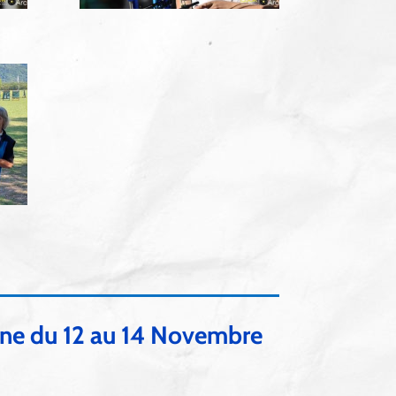
gne du 12 au 14 Novembre