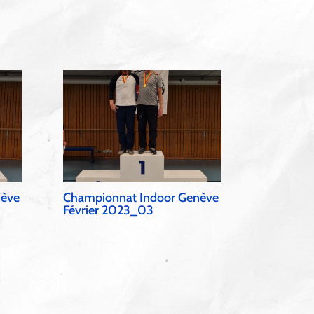
nève
Championnat Indoor Genève
Février 2023_03