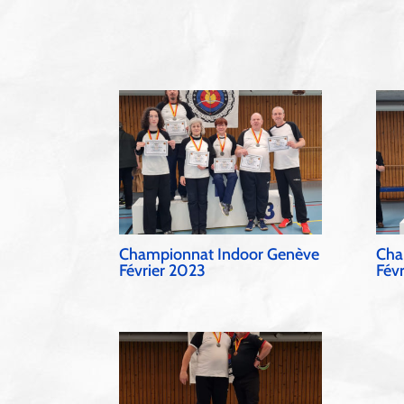
Championnat Indoor Genève
Cha
Février 2023
Fév