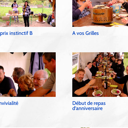
 prix instinctif B
A vos Grilles
vivialité
Début de repas
d’anniversaire