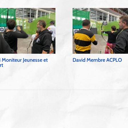
i Moniteur Jeunesse et
David Membre ACPLO
rt