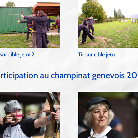
 sur cible jeux 2
Tir sur cible jeux
rticipation au champinat genevois 2