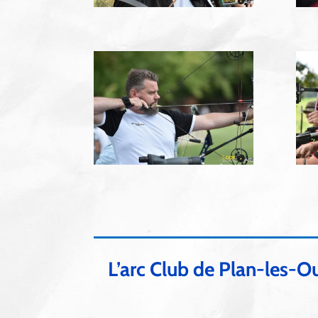
L’arc Club de Plan-les-