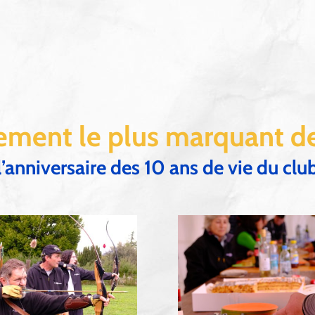
ement le plus marquant d
l’anniversaire des 10 ans de vie du clu