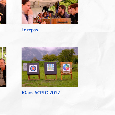
Le repas
10ans ACPLO 2022