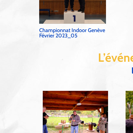
Championnat Indoor Genève
Février 2023_05
L’évén