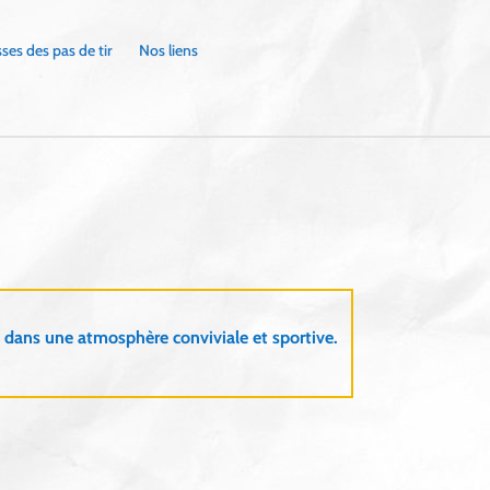
ses des pas de tir
Nos liens
 dans une atmosphère conviviale et sportive.