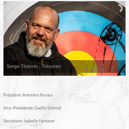
Serge Thierrin - Trésorier
Président: Antonino Ferrara
Vice-Présidente: Gaëlle Schmid
Secrétaire: Isabelle Fontaine