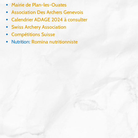
Mairie de Plan-les-Ouates
Association Des Archers Genevois
Calendrier ADAGE 2024 à consulter
Swiss Archery Association
Compétitions Suisse
Nutrition:
Romina nutritionniste